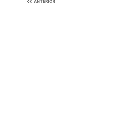
ANTERIOR