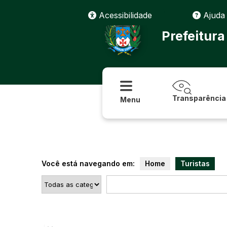
Acessibilidade
Ajuda
Prefeitura
Transparência
Menu
Você está navegando em:
Home
Turistas