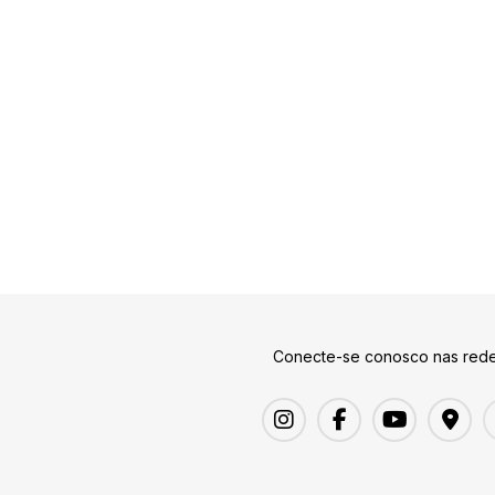
Conecte-se conosco nas rede