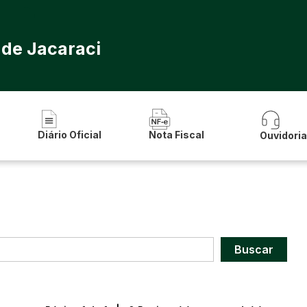
 de Jacaraci
Diário Oficial
Nota Fiscal
Ouvidori