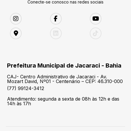
Conecte-se conosco nas redes sociais
Prefeitura Municipal de Jacaraci - Bahia
CAJ- Centro Administrativo de Jacaraci - Av.
Mozart David, Nº01 - Centenário – CEP: 46.310-000
(77) 99124-3412
Atendimento: segunda a sexta de 08h às 12h e das
14h às 17h