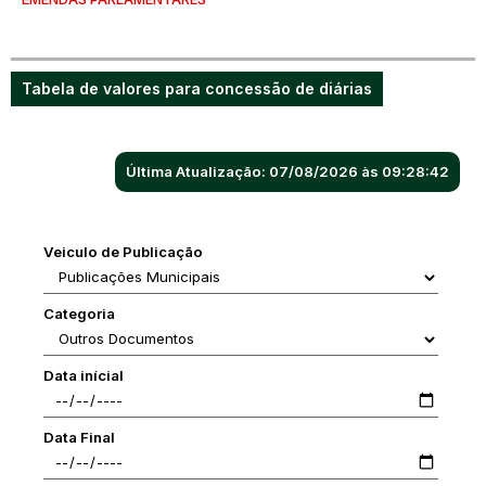
Tabela de valores para concessão de diárias
Última Atualização: 07/08/2026 às 09:28:42
Veiculo de Publicação
Categoria
Data inícial
Data Final