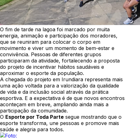
O fim de tarde na lagoa foi marcado por muita
energia, animação e participação dos moradores,
que se reuniram para colocar o corpo em
movimento e viver um momento de bem-estar e
convivência. Pessoas de diferentes grupos
participaram da atividade, fortalecendo a proposta
do projeto de incentivar hábitos saudáveis e
aproximar o esporte da população.
A chegada do projeto em Irundiara representa mais
uma ação voltada para a valorização da qualidade
de vida e da inclusão social através da prática
esportiva. E a expectativa é de que novos encontros
aconteçam em breve, ampliando ainda mais a
participação da comunidade.
O
Esporte por Toda Parte
segue mostrando que o
esporte transforma, une pessoas e promove mais
saúde e alegria para todos.