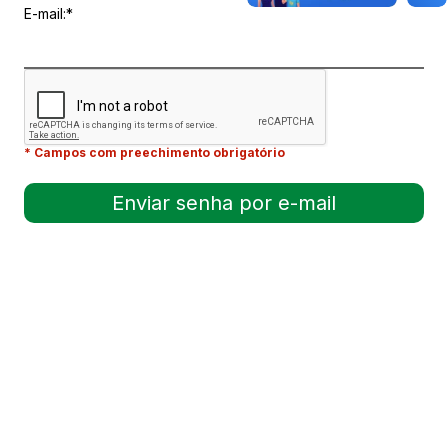
E-mail:*
* Campos com preechimento obrigatório