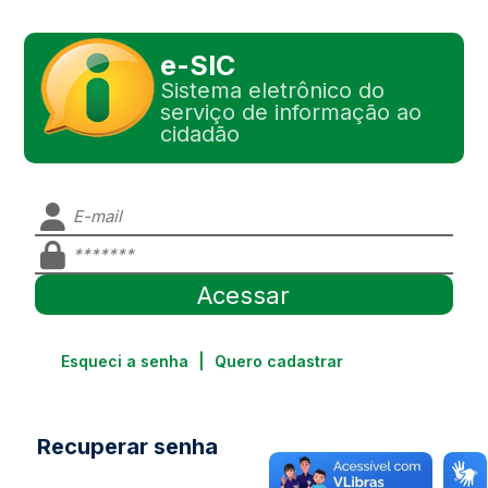
e-SIC
Sistema eletrônico do
serviço de informação ao
cidadão
Esqueci a senha
|
Quero cadastrar
Recuperar senha