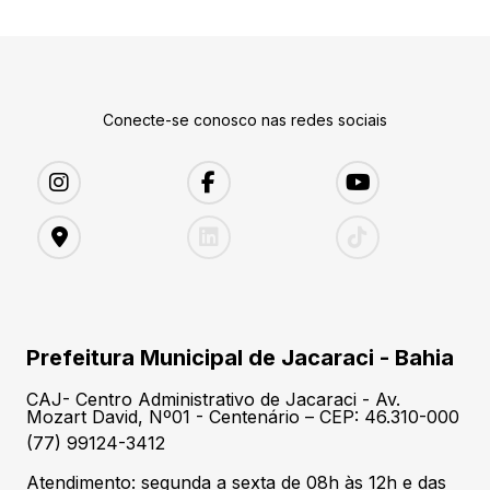
Conecte-se conosco nas redes sociais
Prefeitura Municipal de Jacaraci - Bahia
CAJ- Centro Administrativo de Jacaraci - Av.
Mozart David, Nº01 - Centenário – CEP: 46.310-000
(77) 99124-3412
Atendimento: segunda a sexta de 08h às 12h e das