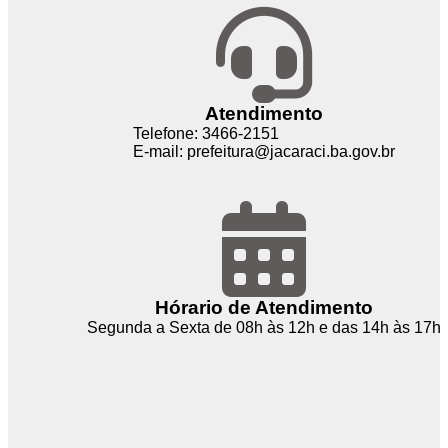
Atendimento
Telefone: 3466-2151
E-mail: prefeitura@jacaraci.ba.gov.br
Hórario de Atendimento
Segunda a Sexta de 08h às 12h e das 14h às 17h