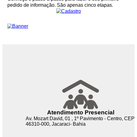
e-SIC
pedido de informação. São apenas cinco etapas.
Ouvidoria
Atendimento Presencial
Av. Mozart David, 01 , 1º Pavimento - Centro, CEP
46310-000, Jacaraci- Bahia