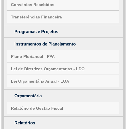
Convênios Recebidos
Transferências Financeira
Programas e Projetos
Instrumentos de Planejamento
Plano Plurianual - PPA
Lei de Diretrizes Orçamentarias - LDO
Lei Orçamentária Anual - LOA
Orçamentária
Relatório de Gestão Fiscal
Relatórios