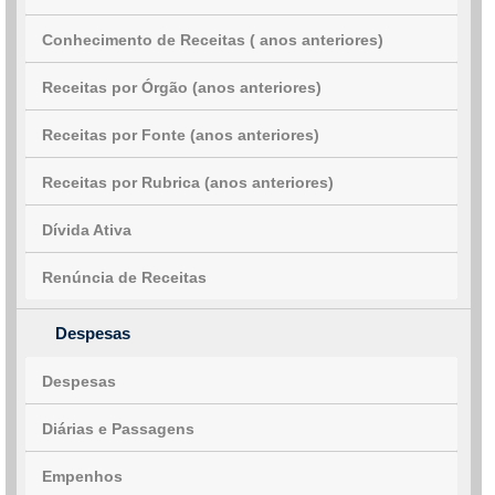
Conhecimento de Receitas ( anos anteriores)
Receitas por Órgão (anos anteriores)
Receitas por Fonte (anos anteriores)
Receitas por Rubrica (anos anteriores)
Dívida Ativa
Renúncia de Receitas
Despesas
Despesas
Diárias e Passagens
Empenhos