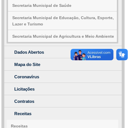
Secretaria Municipal de Saúde
Secretaria Municipal de Educação, Cultura, Esporte,
Lazer e Turismo
Secretaria Municipal de Agricultura e Meio Ambiente
Dados Abertos
Mapa do Site
Coronavírus
Licitações
Contratos
Receitas
Receitas