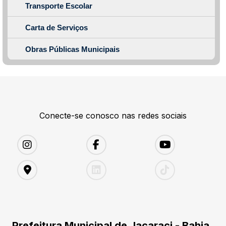
Transporte Escolar
Carta de Serviços
Obras Públicas Municipais
Conecte-se conosco nas redes sociais
Prefeitura Municipal de Jacaraci - Bahia