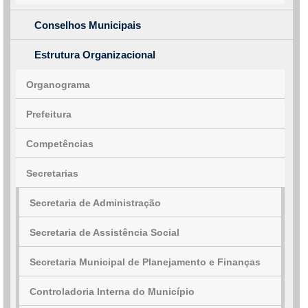
Conselhos Municipais
Estrutura Organizacional
Organograma
Prefeitura
Competências
Secretarias
Secretaria de Administração
Secretaria de Assistência Social
Secretaria Municipal de Planejamento e Finanças
Controladoria Interna do Município