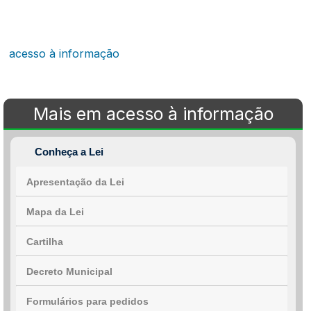
acesso à informação
Mais em acesso à informação
Conheça a Lei
Apresentação da Lei
Mapa da Lei
Cartilha
Decreto Municipal
Formulários para pedidos