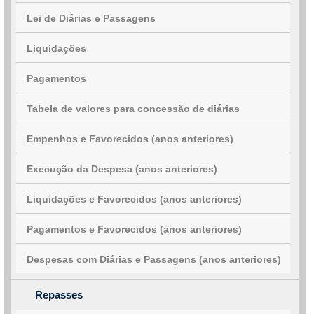
Lei de Diárias e Passagens
Liquidações
Pagamentos
Tabela de valores para concessão de diárias
Empenhos e Favorecidos (anos anteriores)
Execução da Despesa (anos anteriores)
Liquidações e Favorecidos (anos anteriores)
Pagamentos e Favorecidos (anos anteriores)
Despesas com Diárias e Passagens (anos anteriores)
Repasses