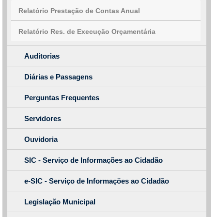
Relatório Prestação de Contas Anual
Relatório Res. de Execução Orçamentária
Auditorias
Diárias e Passagens
Perguntas Frequentes
Servidores
Ouvidoria
SIC - Serviço de Informações ao Cidadão
e-SIC - Serviço de Informações ao Cidadão
Legislação Municipal