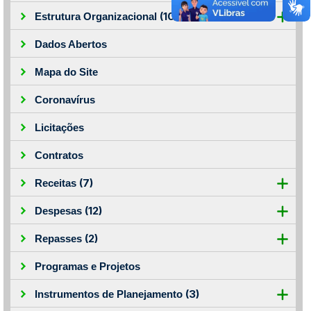
(10)
Estrutura Organizacional
Dados Abertos
Mapa do Site
Coronavírus
Licitações
Contratos
(7)
Receitas
(12)
Despesas
(2)
Repasses
Programas e Projetos
(3)
Instrumentos de Planejamento