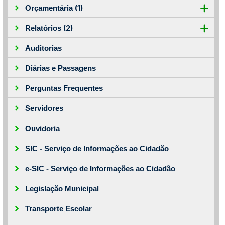
(1)
Orçamentária
(2)
Relatórios
Auditorias
Diárias e Passagens
Perguntas Frequentes
Servidores
Ouvidoria
SIC - Serviço de Informações ao Cidadão
e-SIC - Serviço de Informações ao Cidadão
Legislação Municipal
Transporte Escolar