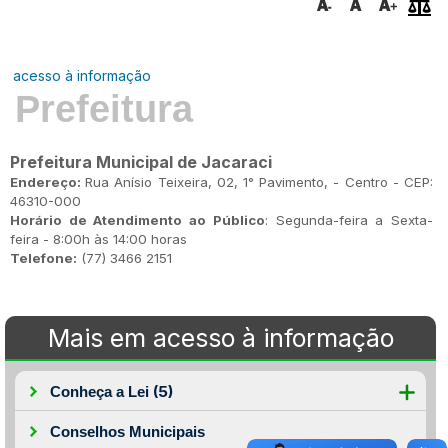
acesso à informação
Prefeitura
Prefeitura Municipal de Jacaraci
Endereço:
Rua Anísio Teixeira, 02, 1° Pavimento, - Centro - CEP:
46310-000
Horário de Atendimento ao Público
: Segunda-feira a Sexta-
feira - 8:00h às 14:00 horas
Telefone:
(77) 3466 2151
Mais em acesso à informação
(5)
Conheça a Lei
Conselhos Municipais