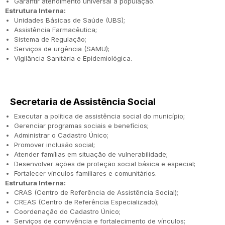
Garantir atendimento universal à população.
Estrutura Interna:
Unidades Básicas de Saúde (UBS);
Assistência Farmacêutica;
Sistema de Regulação;
Serviços de urgência (SAMU);
Vigilância Sanitária e Epidemiológica.
Secretaria de Assistência Social
Executar a política de assistência social do município;
Gerenciar programas sociais e benefícios;
Administrar o Cadastro Único;
Promover inclusão social;
Atender famílias em situação de vulnerabilidade;
Desenvolver ações de proteção social básica e especial;
Fortalecer vínculos familiares e comunitários.
Estrutura Interna:
CRAS (Centro de Referência de Assistência Social);
CREAS (Centro de Referência Especializado);
Coordenação do Cadastro Único;
Serviços de convivência e fortalecimento de vínculos;