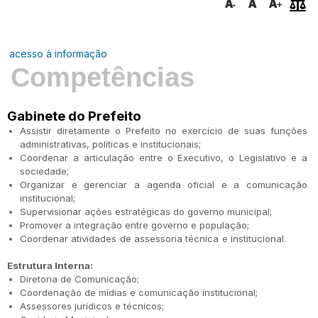
acesso à informação
Competências
Gabinete do Prefeito
Assistir diretamente o Prefeito no exercício de suas funções
administrativas, políticas e institucionais;
Coordenar a articulação entre o Executivo, o Legislativo e a
sociedade;
Organizar e gerenciar a agenda oficial e a comunicação
institucional;
Supervisionar ações estratégicas do governo municipal;
Promover a integração entre governo e população;
Coordenar atividades de assessoria técnica e institucional.
Estrutura Interna:
Diretoria de Comunicação;
Coordenação de mídias e comunicação institucional;
Assessores jurídicos e técnicos;