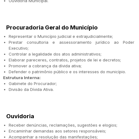
Ouvidoria Municipal.
Procuradoria Geral do Município
Representar o Município judicial e extrajudicialmente;
Prestar consultoria e assessoramento jurídico ao Poder
Executivo;
Controlar a legalidade dos atos administrativos;
Elaborar pareceres, contratos, projetos de lei e decretos;
Promover a cobrança da dívida ativa;
Defender o patrimônio público e os interesses do município.
Estrutura Interna:
Gabinete do Procurador;
Divisão da Dívida Ativa.
Ouvidoria
Receber denúncias, reclamações, sugestões e elogios;
Encaminhar demandas aos setores responsáveis;
Acompanhar a resolução das manifestações;