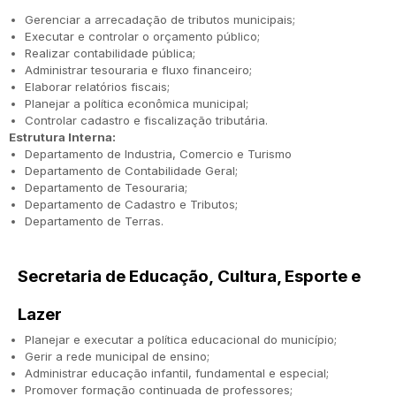
Gerenciar a arrecadação de tributos municipais;
Executar e controlar o orçamento público;
Realizar contabilidade pública;
Administrar tesouraria e fluxo financeiro;
Elaborar relatórios fiscais;
Planejar a política econômica municipal;
Controlar cadastro e fiscalização tributária.
Estrutura Interna:
Departamento de Industria, Comercio e Turismo
Departamento de Contabilidade Geral;
Departamento de Tesouraria;
Departamento de Cadastro e Tributos;
Departamento de Terras.
Secretaria de Educação, Cultura, Esporte e
Lazer
Planejar e executar a política educacional do município;
Gerir a rede municipal de ensino;
Administrar educação infantil, fundamental e especial;
Promover formação continuada de professores;