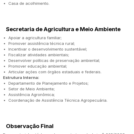
Casa de acolhimento.
Secretaria de Agricultura e Meio Ambiente
Apoiar a agricultura familiar;
Promover assistência técnica rural;
Incentivar o desenvolvimento sustentável;
Fiscalizar atividades ambientais;
Desenvolver políticas de preservação ambiental;
Promover educação ambiental;
Articular ações com órgãos estaduais e federais.
Estrutura Interna:
Departamento de Planejamento e Projetos;
Setor de Meio Ambiente;
Assistência Agronômica;
Coordenação de Assistência Técnica Agropecuária.
Observação Final