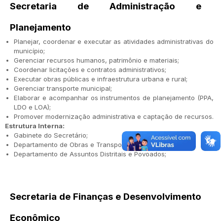
Secretaria de Administração e
Planejamento
Planejar, coordenar e executar as atividades administrativas do
município;
Gerenciar recursos humanos, patrimônio e materiais;
Coordenar licitações e contratos administrativos;
Executar obras públicas e infraestrutura urbana e rural;
Gerenciar transporte municipal;
Elaborar e acompanhar os instrumentos de planejamento (PPA,
LDO e LOA);
Promover modernização administrativa e captação de recursos.
Estrutura Interna:
Gabinete do Secretário;
Departamento de Obras e Transportes;
Departamento de Assuntos Distritais e Povoados;
Secretaria de Finanças e Desenvolvimento
Econômico