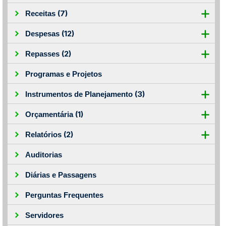
(7)
Receitas
(12)
Despesas
(2)
Repasses
Programas e Projetos
(3)
Instrumentos de Planejamento
(1)
Orçamentária
(2)
Relatórios
Auditorias
Diárias e Passagens
Perguntas Frequentes
Servidores