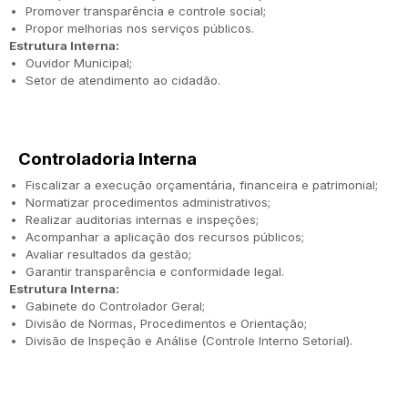
Promover transparência e controle social;
Propor melhorias nos serviços públicos.
Estrutura Interna:
Ouvidor Municipal;
Setor de atendimento ao cidadão.
Controladoria Interna
Fiscalizar a execução orçamentária, financeira e patrimonial;
Normatizar procedimentos administrativos;
Realizar auditorias internas e inspeções;
Acompanhar a aplicação dos recursos públicos;
Avaliar resultados da gestão;
Garantir transparência e conformidade legal.
Estrutura Interna:
Gabinete do Controlador Geral;
Divisão de Normas, Procedimentos e Orientação;
Divisão de Inspeção e Análise (Controle Interno Setorial).