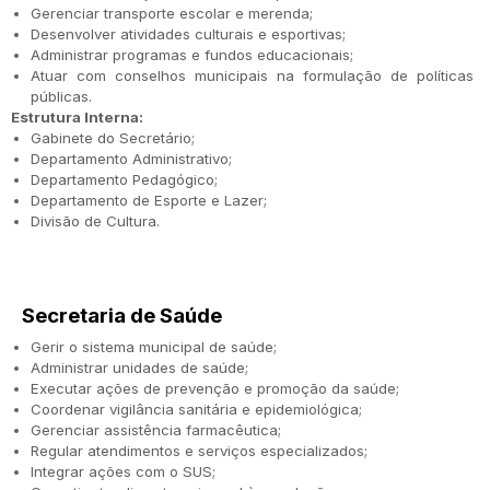
Gerenciar transporte escolar e merenda;
Desenvolver atividades culturais e esportivas;
Administrar programas e fundos educacionais;
Atuar com conselhos municipais na formulação de políticas
públicas.
Estrutura Interna:
Gabinete do Secretário;
Departamento Administrativo;
Departamento Pedagógico;
Departamento de Esporte e Lazer;
Divisão de Cultura.
Secretaria de Saúde
Gerir o sistema municipal de saúde;
Administrar unidades de saúde;
Executar ações de prevenção e promoção da saúde;
Coordenar vigilância sanitária e epidemiológica;
Gerenciar assistência farmacêutica;
Regular atendimentos e serviços especializados;
Integrar ações com o SUS;