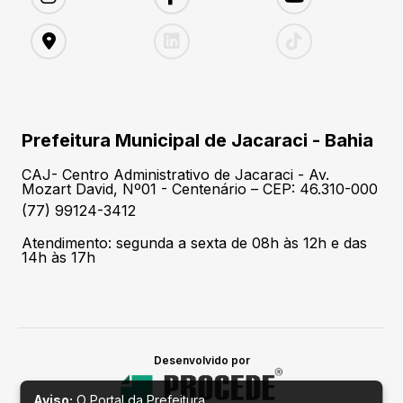
Prefeitura Municipal de Jacaraci - Bahia
CAJ- Centro Administrativo de Jacaraci - Av.
Mozart David, Nº01 - Centenário – CEP: 46.310-000
(77) 99124-3412
Atendimento: segunda a sexta de 08h às 12h e das
14h às 17h
Desenvolvido por
Aviso:
O Portal da Prefeitura