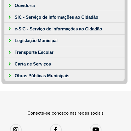
Ouvidoria
SIC - Serviço de Informações ao Cidadão
e-SIC - Serviço de Informações ao Cidadão
Legislação Municipal
Transporte Escolar
Carta de Serviços
Obras Públicas Municipais
Conecte-se conosco nas redes sociais